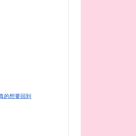
我真的想要回到