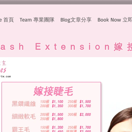
e 首頁
Team 專業團隊
Blog文章分享
Book Now 
lash Extension